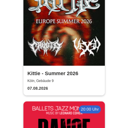
Kittie - Summer 2026
Köln, Gebäude 9
07.08.2026
20:00 Uhr