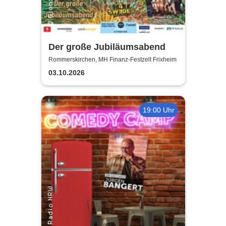
Der große Jubiläumsabend
Rommerskirchen, MH Finanz-Festzelt Frixheim
03.10.2026
19:00 Uhr