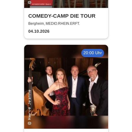
COMEDY-CAMP DIE TOUR
Bergheim, MEDIO.RHEIN.ERFT.
04.10.2026
20:00 Uhr