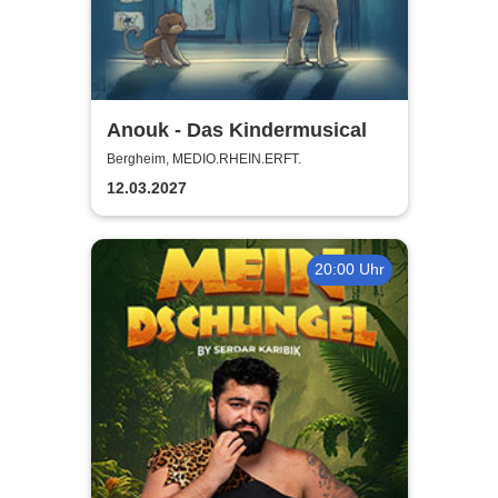
Anouk - Das Kindermusical
Bergheim, MEDIO.RHEIN.ERFT.
12.03.2027
20:00 Uhr