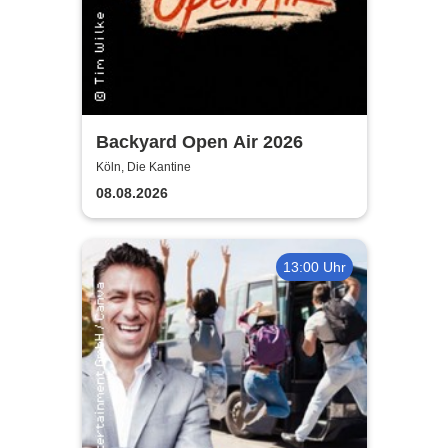
Backyard Open Air 2026
Köln, Die Kantine
08.08.2026
13:00 Uhr