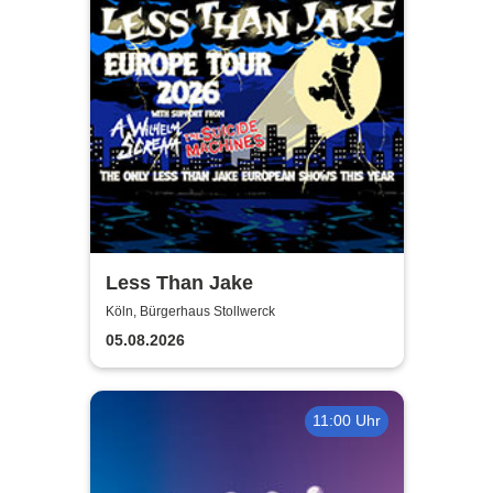
Less Than Jake
Köln, Bürgerhaus Stollwerck
05.08.2026
11:00 Uhr