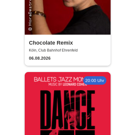
Chocolate Remix
Köln, Club Bahnhof Ehrenfeld
06.08.2026
20:00 Uhr