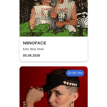
N8NOFACE
Köln, Blue Shell
05.08.2026
20:00 Uhr