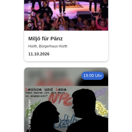
Miljö für Pänz
Hürth, Bürgerhaus Hürth
11.10.2026
19:00 Uhr