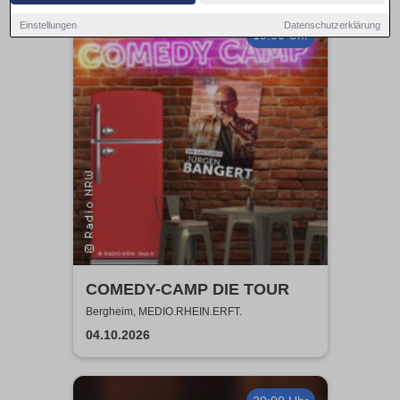
Einstellungen
Datenschutzerklärung
19:00 Uhr
COMEDY-CAMP DIE TOUR
Bergheim, MEDIO.RHEIN.ERFT.
04.10.2026