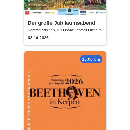
Der große Jubiläumsabend
Rommerskirchen, MH Finanz-Festzelt Frixheim
03.10.2026
15:00 Uhr