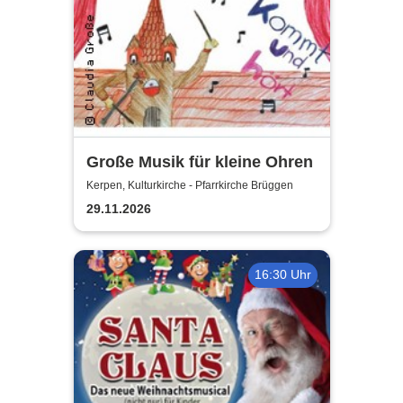
Große Musik für kleine Ohren
Kerpen, Kulturkirche - Pfarrkirche Brüggen
29.11.2026
16:30 Uhr