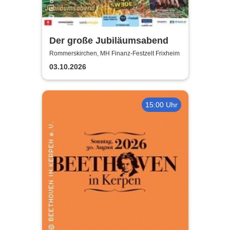
Der große Jubiläumsabend
Rommerskirchen, MH Finanz-Festzelt Frixheim
03.10.2026
15:00 Uhr