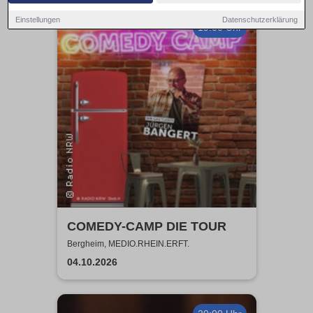
Einstellungen
Datenschutzerklärung
19:00 Uhr
COMEDY-CAMP DIE TOUR
Bergheim, MEDIO.RHEIN.ERFT.
04.10.2026