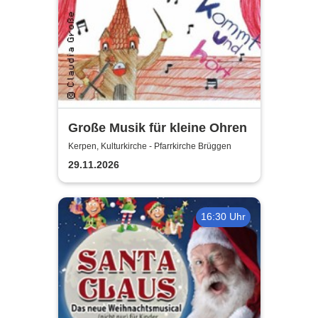
Große Musik für kleine Ohren
Kerpen, Kulturkirche - Pfarrkirche Brüggen
29.11.2026
16:30 Uhr