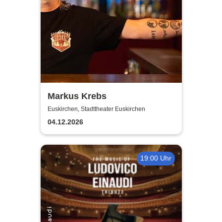
Markus Krebs
Euskirchen, Stadttheater Euskirchen
04.12.2026
19:00 Uhr