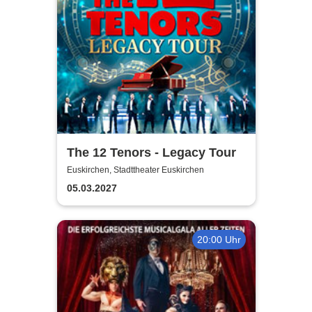
The 12 Tenors - Legacy Tour
Euskirchen, Stadttheater Euskirchen
05.03.2027
20:00 Uhr