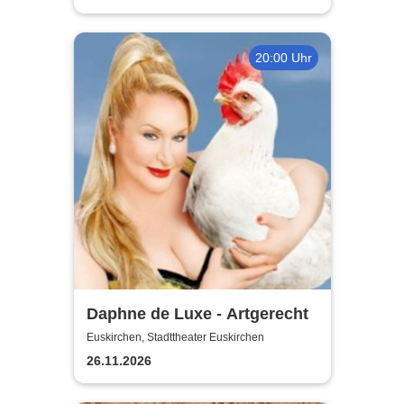
20:00 Uhr
Daphne de Luxe - Artgerecht
Euskirchen, Stadttheater Euskirchen
26.11.2026