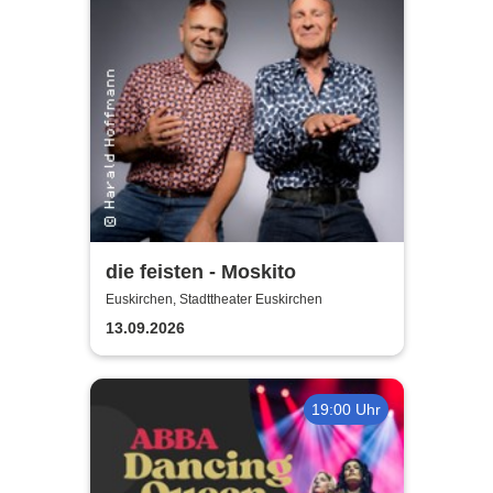
die feisten - Moskito
Euskirchen, Stadttheater Euskirchen
13.09.2026
19:00 Uhr