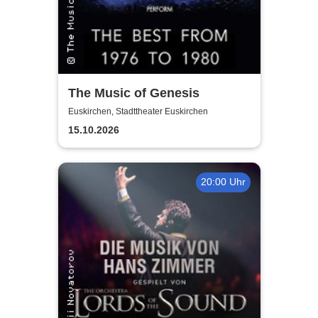
The Music of Genesis
Euskirchen, Stadttheater Euskirchen
15.10.2026
20:00 Uhr