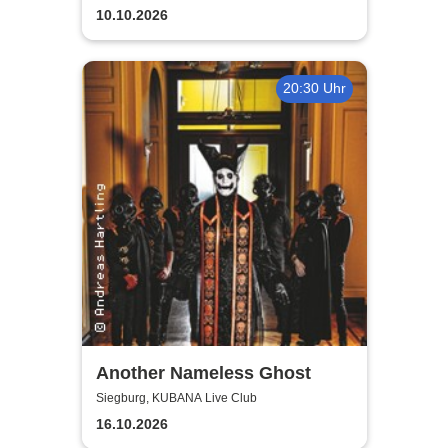
10.10.2026
20:30 Uhr
Another Nameless Ghost
Siegburg, KUBANA Live Club
16.10.2026