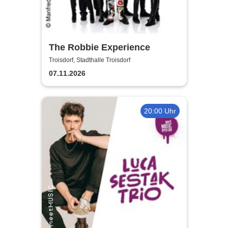
The Robbie Experience
Troisdorf, Stadthalle Troisdorf
07.11.2026
20:00 Uhr