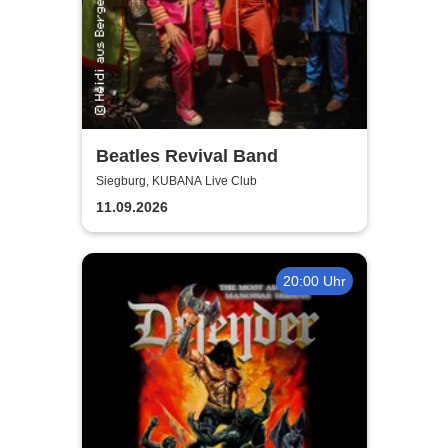
Beatles Revival Band
Siegburg, KUBANA Live Club
11.09.2026
20:00 Uhr