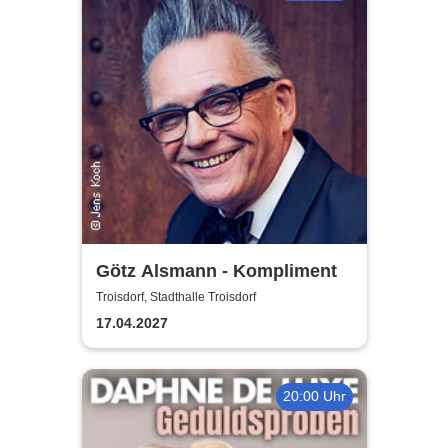
Götz Alsmann - Kompliment
Troisdorf, Stadthalle Troisdorf
17.04.2027
20:00 Uhr