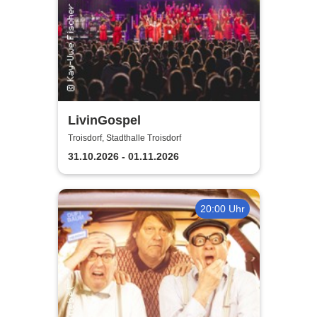
LivinGospel
Troisdorf, Stadthalle Troisdorf
31.10.2026 - 01.11.2026
20:00 Uhr