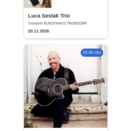
Luca Sestak Trio
Troisdorf, KUNSTHAUS TROISDORF
20.11.2026
20:00 Uhr