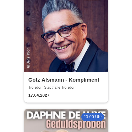
Götz Alsmann - Kompliment
Troisdorf, Stadthalle Troisdorf
17.04.2027
20:00 Uhr