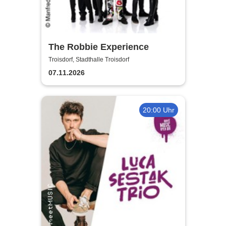
The Robbie Experience
Troisdorf, Stadthalle Troisdorf
07.11.2026
20:00 Uhr