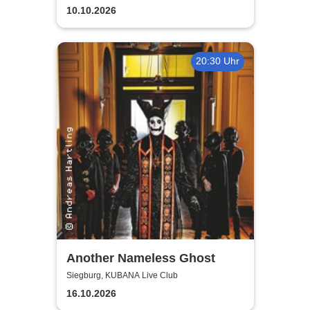
10.10.2026
20:30 Uhr
Another Nameless Ghost
Siegburg, KUBANA Live Club
16.10.2026