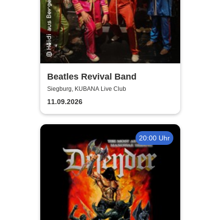
Beatles Revival Band
Siegburg, KUBANA Live Club
11.09.2026
20:00 Uhr