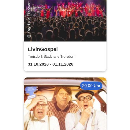
LivinGospel
Troisdorf, Stadthalle Troisdorf
31.10.2026 - 01.11.2026
20:00 Uhr