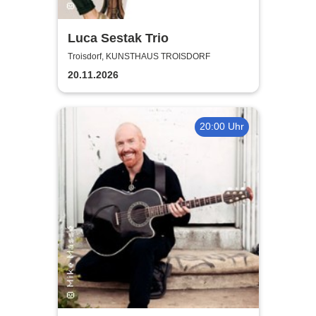
Luca Sestak Trio
Troisdorf, KUNSTHAUS TROISDORF
20.11.2026
20:00 Uhr