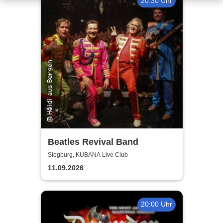
20:30 Uhr
Beatles Revival Band
Siegburg, KUBANA Live Club
11.09.2026
20:00 Uhr