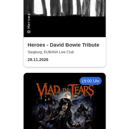
Heroes - David Bowie Tribute
Siegburg, KUBANA Live Club
28.11.2026
19:00 Uhr