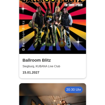
Ballroom Blitz
Siegburg, KUBANA Live Club
15.01.2027
20:30 Uhr