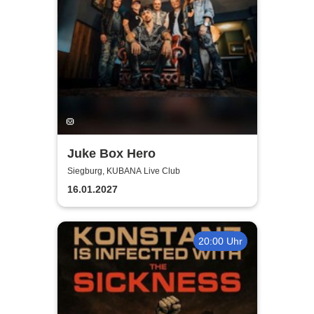
Juke Box Hero
Siegburg, KUBANA Live Club
16.01.2027
20:00 Uhr