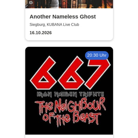
Another Nameless Ghost
Siegburg, KUBANA Live Club
16.10.2026
20:30 Uhr