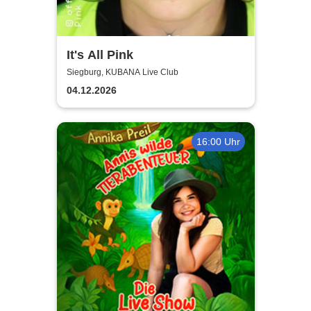
It's All Pink
Siegburg, KUBANA Live Club
04.12.2026
16:00 Uhr