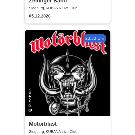
Zeltinger Band
Siegburg, KUBANA Live Club
05.12.2026
20:30 Uhr
Motörblast
Siegburg, KUBANA Live Club