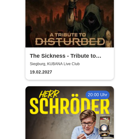
The Sickness - Tribute to
Disturbed
Siegburg, KUBANA Live Club
19.02.2027
20:00 Uhr