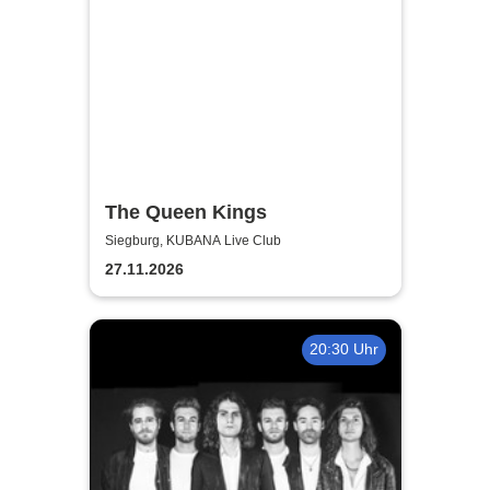
The Queen Kings
Siegburg, KUBANA Live Club
27.11.2026
20:30 Uhr