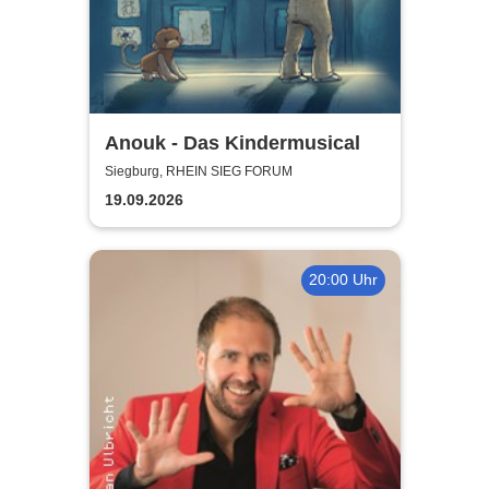
Anouk - Das Kindermusical
Siegburg, RHEIN SIEG FORUM
19.09.2026
20:00 Uhr