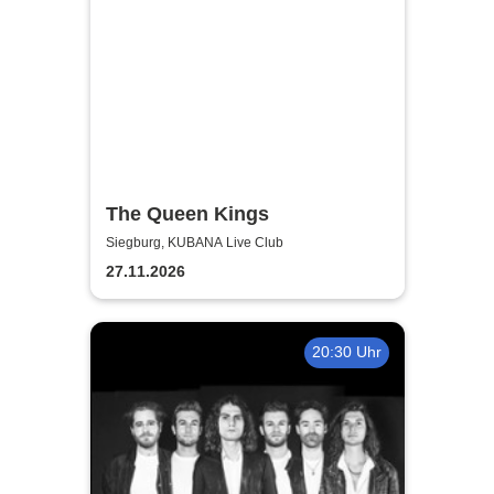
The Queen Kings
Siegburg, KUBANA Live Club
27.11.2026
20:30 Uhr