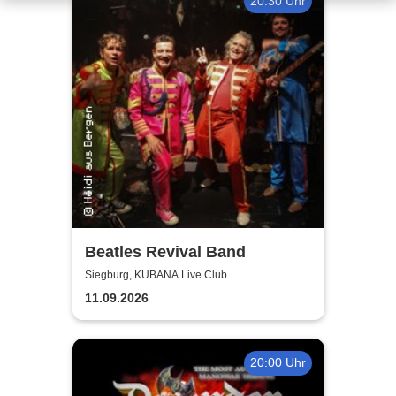
20:30 Uhr
Beatles Revival Band
Siegburg, KUBANA Live Club
11.09.2026
20:00 Uhr