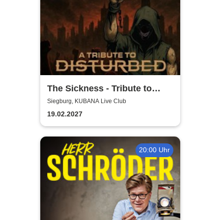
The Sickness - Tribute to
Disturbed
Siegburg, KUBANA Live Club
19.02.2027
20:00 Uhr