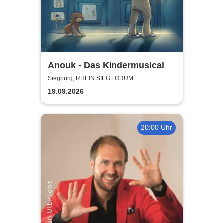
Anouk - Das Kindermusical
Siegburg, RHEIN SIEG FORUM
19.09.2026
20:00 Uhr