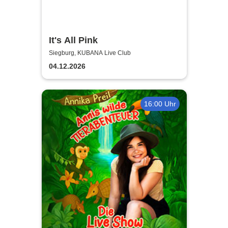
It's All Pink
Siegburg, KUBANA Live Club
04.12.2026
16:00 Uhr