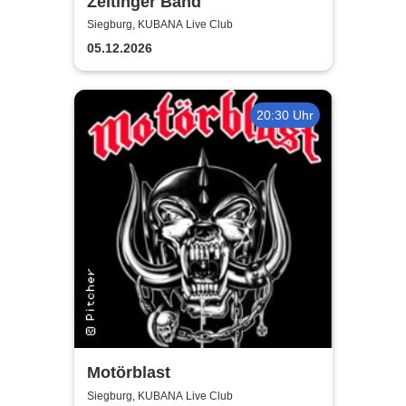
Zeltinger Band
Siegburg, KUBANA Live Club
05.12.2026
20:30 Uhr
Motörblast
Siegburg, KUBANA Live Club