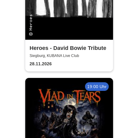
Heroes - David Bowie Tribute
Siegburg, KUBANA Live Club
28.11.2026
19:00 Uhr