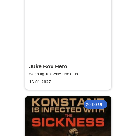
Juke Box Hero
Siegburg, KUBANA Live Club
16.01.2027
20:00 Uhr