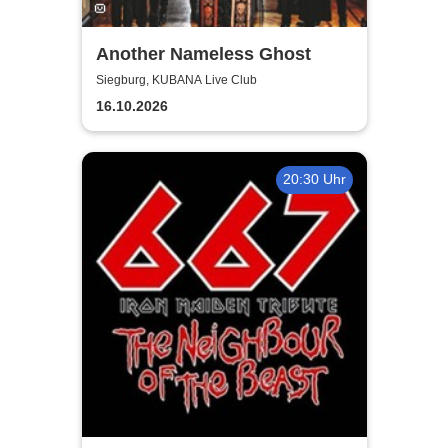
Another Nameless Ghost
Siegburg, KUBANA Live Club
16.10.2026
20:30 Uhr