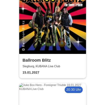
Ballroom Blitz
Siegburg, KUBANA Live Club
15.01.2027
20:30 Uhr