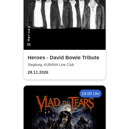
Heroes - David Bowie Tribute
Siegburg, KUBANA Live Club
28.11.2026
19:00 Uhr