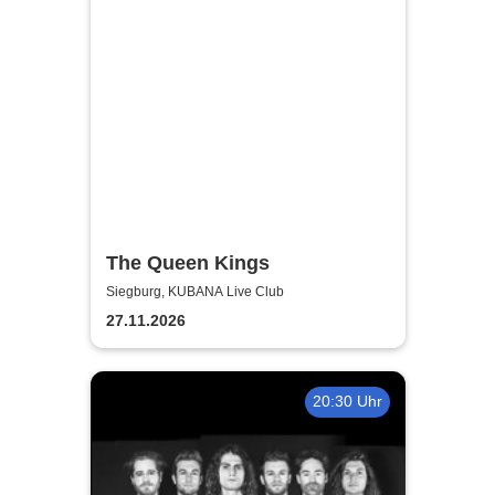
The Queen Kings
Siegburg, KUBANA Live Club
27.11.2026
20:30 Uhr