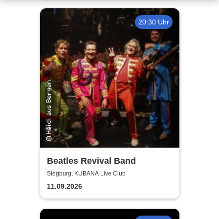
20:30 Uhr
Beatles Revival Band
Siegburg, KUBANA Live Club
11.09.2026