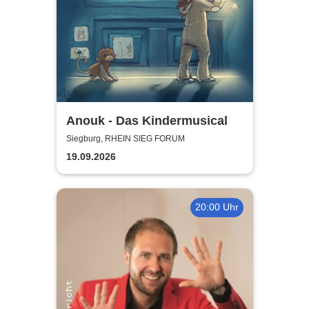
Anouk - Das Kindermusical
Siegburg, RHEIN SIEG FORUM
19.09.2026
20:00 Uhr