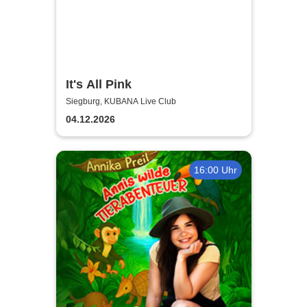
It's All Pink
Siegburg, KUBANA Live Club
04.12.2026
16:00 Uhr