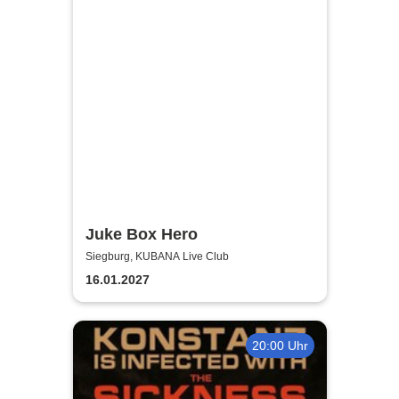
Juke Box Hero
Siegburg, KUBANA Live Club
16.01.2027
20:00 Uhr