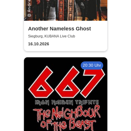
Another Nameless Ghost
Siegburg, KUBANA Live Club
16.10.2026
20:30 Uhr