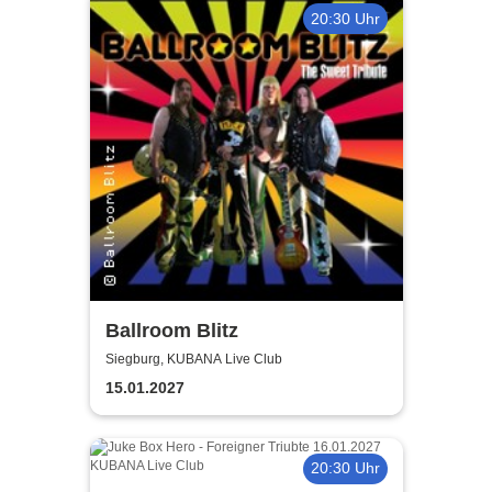
20:30 Uhr
Ballroom Blitz
Siegburg, KUBANA Live Club
15.01.2027
20:30 Uhr