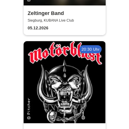
Zeltinger Band
Siegburg, KUBANA Live Club
05.12.2026
20:30 Uhr