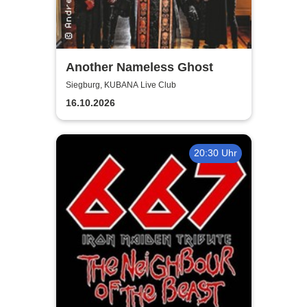
Another Nameless Ghost
Siegburg, KUBANA Live Club
16.10.2026
20:30 Uhr