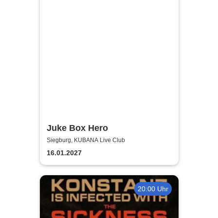
Juke Box Hero
Siegburg, KUBANA Live Club
16.01.2027
20:00 Uhr