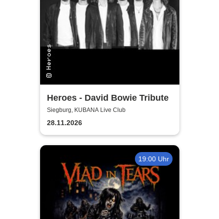
Heroes - David Bowie Tribute
Siegburg, KUBANA Live Club
28.11.2026
19:00 Uhr