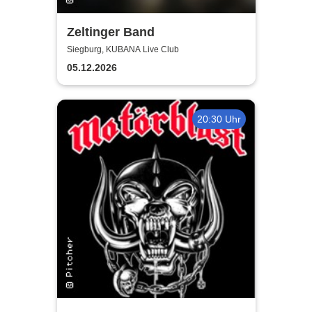
Zeltinger Band
Siegburg, KUBANA Live Club
05.12.2026
20:30 Uhr