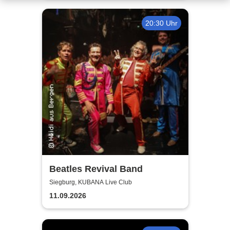
20:30 Uhr
Beatles Revival Band
Siegburg, KUBANA Live Club
11.09.2026