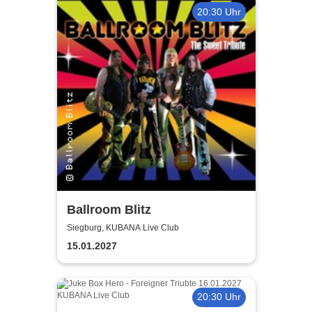
20:30 Uhr
Ballroom Blitz
Siegburg, KUBANA Live Club
15.01.2027
20:30 Uhr