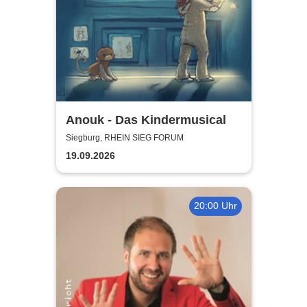
Anouk - Das Kindermusical
Siegburg, RHEIN SIEG FORUM
19.09.2026
20:00 Uhr