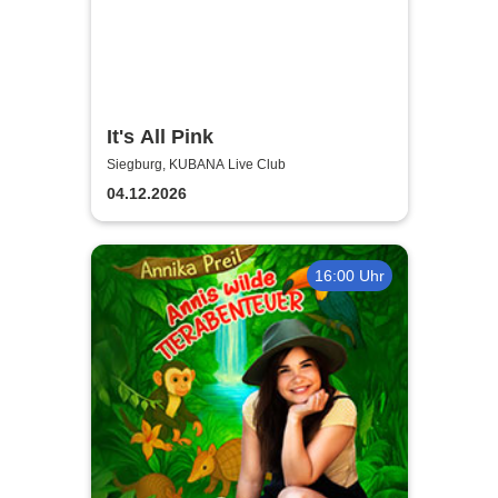
It's All Pink
Siegburg, KUBANA Live Club
04.12.2026
16:00 Uhr