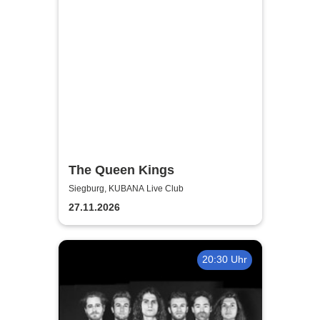
The Queen Kings
Siegburg, KUBANA Live Club
27.11.2026
20:30 Uhr