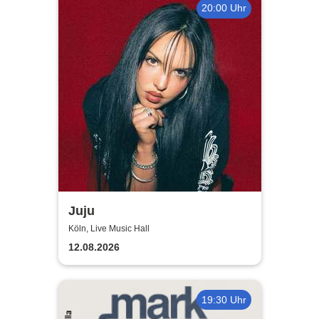
20:00 Uhr
Juju
Köln, Live Music Hall
12.08.2026
19:30 Uhr