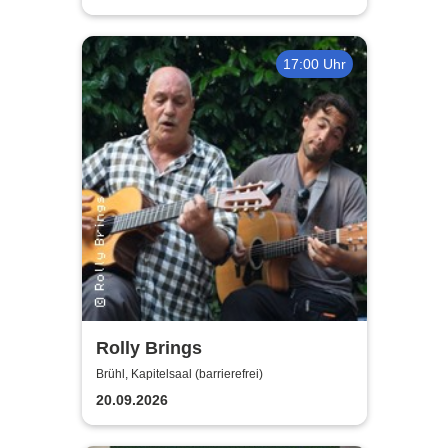
17:00 Uhr
Rolly Brings
Brühl, Kapitelsaal (barrierefrei)
20.09.2026