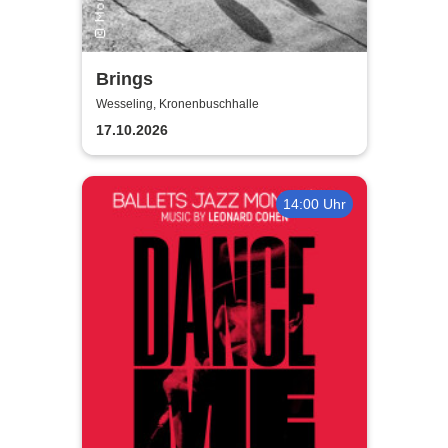
Brings
Wesseling, Kronenbuschhalle
17.10.2026
14:00 Uhr