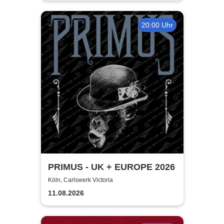
20:00 Uhr
PRIMUS - UK + EUROPE 2026
Köln, Carlswerk Victoria
11.08.2026