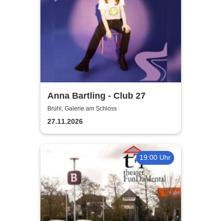
Anna Bartling - Club 27
Brühl, Galerie am Schloss
27.11.2026
19:00 Uhr