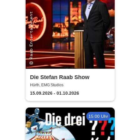
Die Stefan Raab Show
Hürth, EMG Studios
15.09.2026 - 01.10.2026
15:00 Uhr