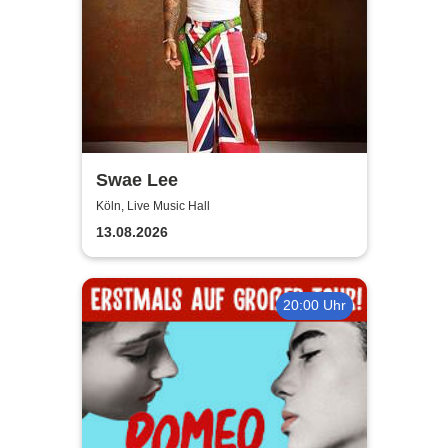
Swae Lee
Köln, Live Music Hall
13.08.2026
20:00 Uhr