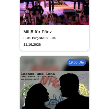
Miljö für Pänz
Hürth, Bürgerhaus Hürth
11.10.2026
19:00 Uhr