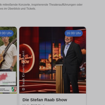
 Ob mitreißende Konzerte, inspirierende Theateraufführungen oder
les im Überblick und Tickets.
0:00 Uhr
16:00 Uhr
Die Stefan Raab Show