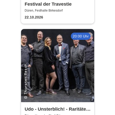
Festival der Travestie
Düren, Festhalle Birkesdorf
22.10.2026
20:00 Uhr
Udo - Unsterblich! - Raritäten-