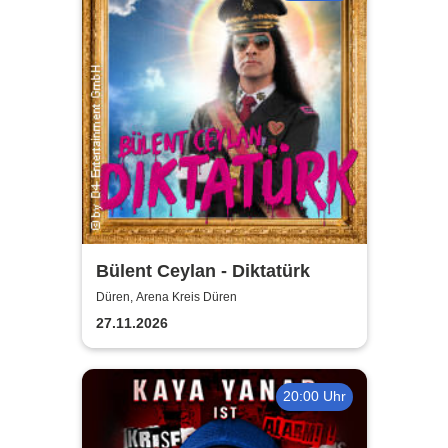
Bülent Ceylan - Diktatürk
Düren, Arena Kreis Düren
27.11.2026
20:00 Uhr