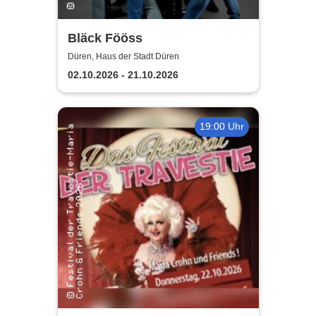
Bläck Fööss
Düren, Haus der Stadt Düren
02.10.2026 - 21.10.2026
19:00 Uhr