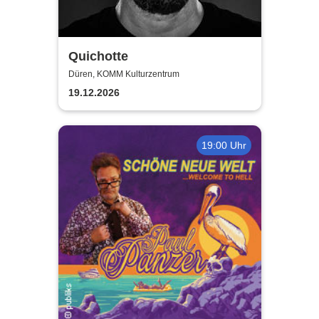
Quichotte
Düren, KOMM Kulturzentrum
19.12.2026
19:00 Uhr