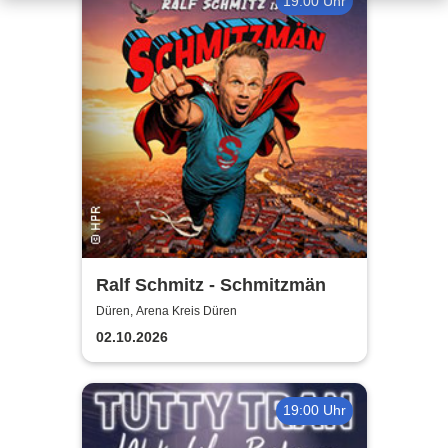
19:00 Uhr
Ralf Schmitz - Schmitzmän
Düren, Arena Kreis Düren
02.10.2026
19:00 Uhr