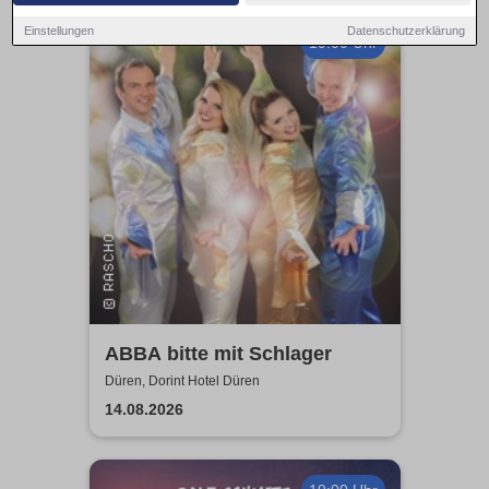
Einstellungen
Datenschutzerklärung
19:00 Uhr
ABBA bitte mit Schlager
Düren, Dorint Hotel Düren
14.08.2026