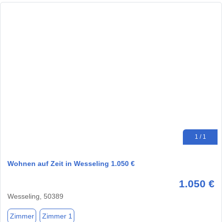
1 / 1
Wohnen auf Zeit in Wesseling 1.050 €
1.050 €
Wesseling, 50389
Zimmer
Zimmer 1