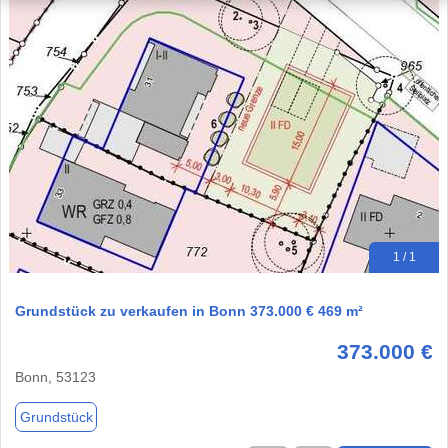
1 / 1
Grundstück zu verkaufen in Bonn 373.000 € 469 m²
373.000 €
Bonn, 53123
Grundstück