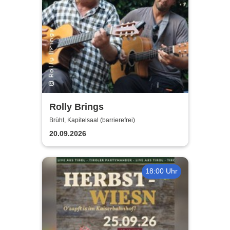
Rolly Brings
Brühl, Kapitelsaal (barrierefrei)
20.09.2026
18:00 Uhr