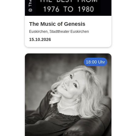
The Music of Genesis
Euskirchen, Stadttheater Euskirchen
15.10.2026
18:00 Uhr