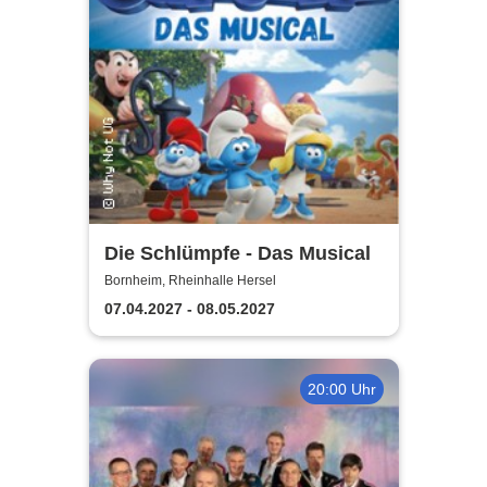
Die Schlümpfe - Das Musical
Bornheim, Rheinhalle Hersel
07.04.2027 - 08.05.2027
20:00 Uhr