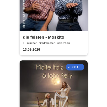
die feisten - Moskito
Euskirchen, Stadttheater Euskirchen
13.09.2026
20:00 Uhr