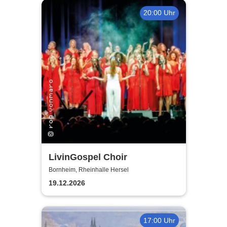
20:00 Uhr
LivinGospel Choir
Bornheim, Rheinhalle Hersel
19.12.2026
17:00 Uhr