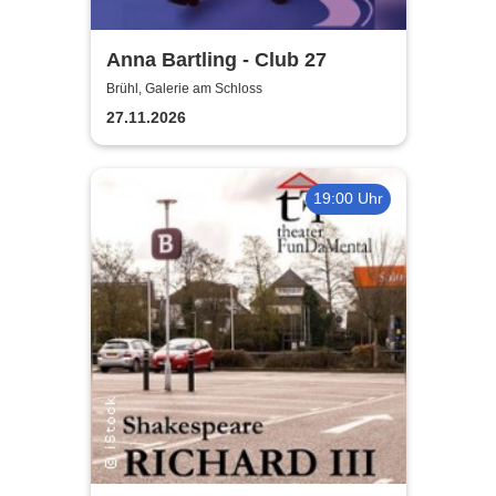
Anna Bartling - Club 27
Brühl, Galerie am Schloss
27.11.2026
19:00 Uhr