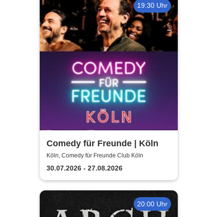
19:30 Uhr
Comedy für Freunde | Köln
Köln, Comedy für Freunde Club Köln
30.07.2026 - 27.08.2026
20:00 Uhr