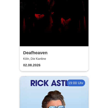
Deafheaven
Köln, Die Kantine
02.08.2026
19:00 Uhr