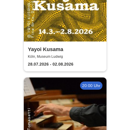
Yayoi Kusama
Köln, Museum Ludwig
28.07.2026 - 02.08.2026
20:00 Uhr