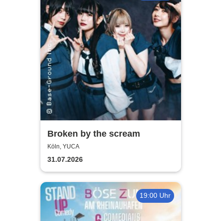
Broken by the scream
Köln, YUCA
31.07.2026
19:00 Uhr