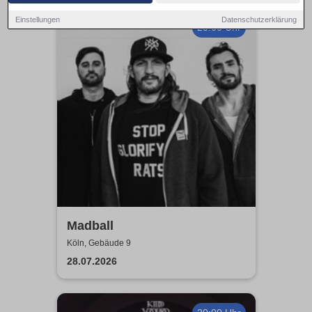
Einstellungen
Datenschutzerklärung
20:00 Uhr
Madball
Köln, Gebäude 9
28.07.2026