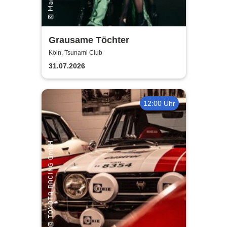
Grausame Töchter
Köln, Tsunami Club
31.07.2026
12:00 Uhr