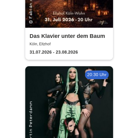
Das Klavier unter dem Baum
Köln, Eltzhof
31.07.2026 - 23.08.2026
20:30 Uhr