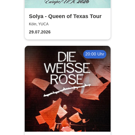
Solya - Queen of Texas Tour
Köln, YUCA
29.07.2026
20:00 Uhr