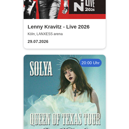
Lenny Kravitz - Live 2026
Köln, LANXESS arena
29.07.2026
20:00 Uhr