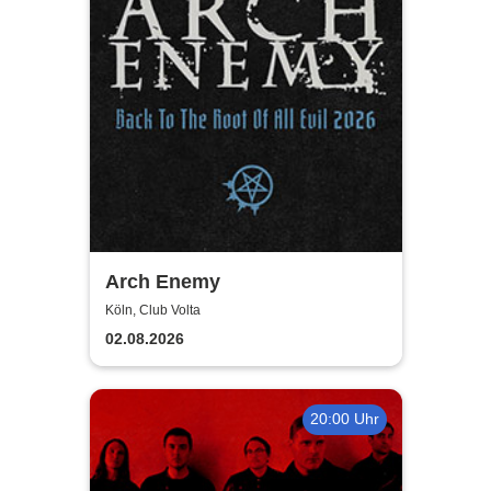
Arch Enemy
Köln, Club Volta
02.08.2026
20:00 Uhr