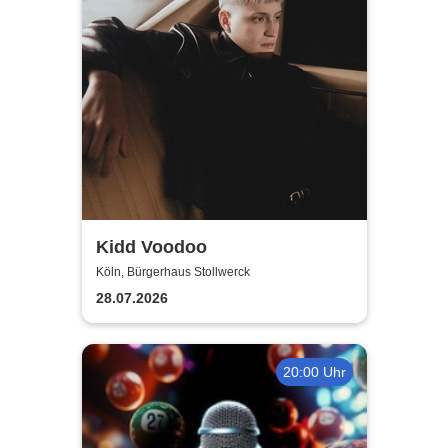
Kidd Voodoo
Köln, Bürgerhaus Stollwerck
28.07.2026
20:00 Uhr