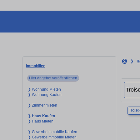
❯
I
Immobilien
Hier Angebot veröffentlichen
❯ Wohnung Mieten
❯ Wohnung Kaufen
❯ Zimmer mieten
Troisd
❯ Haus Kaufen
❯ Haus Mieten
❯ Gewerbeimmobilie Kaufen
❯ Gewerbeimmobilie Mieten