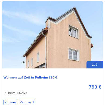
1 / 1
Wohnen auf Zeit in Pulheim 790 €
790 €
Pulheim, 50259
Zimmer
Zimmer 1