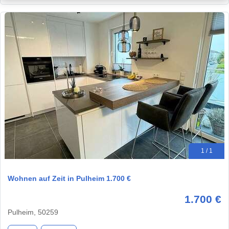
1 / 1
Wohnen auf Zeit in Pulheim 1.700 €
1.700 €
Pulheim, 50259