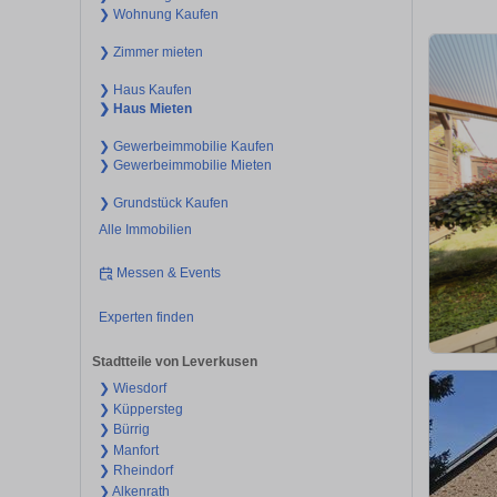
❯ Wohnung Kaufen
❯ Zimmer mieten
❯ Haus Kaufen
❯ Haus Mieten
❯ Gewerbeimmobilie Kaufen
❯ Gewerbeimmobilie Mieten
❯ Grundstück Kaufen
Alle Immobilien
Messen & Events
Experten finden
Stadtteile von Leverkusen
❯ Wiesdorf
❯ Küppersteg
❯ Bürrig
❯ Manfort
❯ Rheindorf
❯ Alkenrath