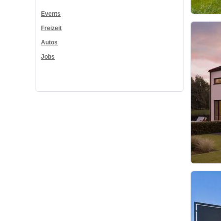
Events
Freizeit
Autos
Jobs