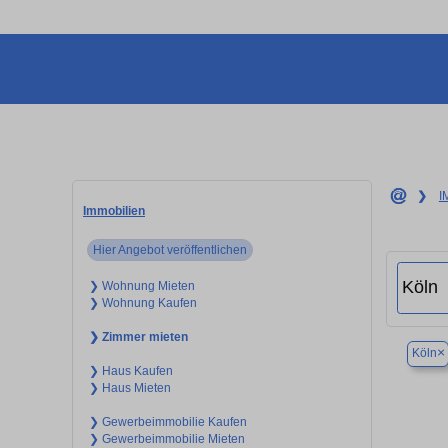
❯
I
Immobilien
Hier Angebot veröffentlichen
❯ Wohnung Mieten
❯ Wohnung Kaufen
❯ Zimmer mieten
×
Köln
❯ Haus Kaufen
❯ Haus Mieten
❯ Gewerbeimmobilie Kaufen
❯ Gewerbeimmobilie Mieten