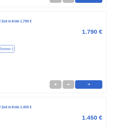
Zeit in Köln 1.790 €
1.790 €
3
Zimmer 2
★
➦
➜
Zeit in Köln 1.450 €
1.450 €