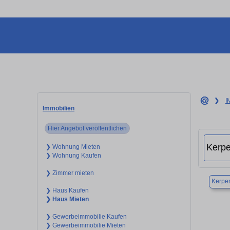
❯
I
Immobilien
Hier Angebot veröffentlichen
❯ Wohnung Mieten
❯ Wohnung Kaufen
❯ Zimmer mieten
Kerpe
❯ Haus Kaufen
❯ Haus Mieten
❯ Gewerbeimmobilie Kaufen
❯ Gewerbeimmobilie Mieten