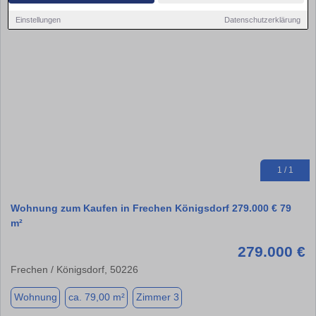
Einstellungen
Datenschutzerklärung
1 / 1
Wohnung zum Kaufen in Frechen Königsdorf 279.000 € 79
m²
279.000 €
Frechen / Königsdorf, 50226
Wohnung
ca. 79,00 m²
Zimmer 3