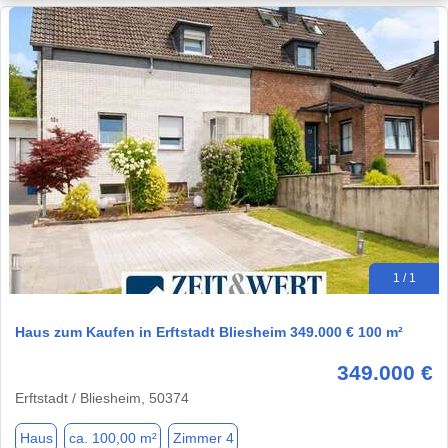
1 / 1
Haus zum Kaufen in Erftstadt Bliesheim 349.000 € 100 m²
349.000 €
Erftstadt / Bliesheim, 50374
Haus
ca. 100,00 m²
Zimmer 4