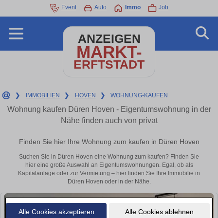
Event
Auto
Immo
Job
ANZEIGEN
MARKT-
ERFTSTADT
❯
IMMOBILIEN
❯
HOVEN
❯
WOHNUNG-KAUFEN
Wohnung kaufen Düren Hoven - Eigentumswohnung in der
Nähe finden auch von privat
Finden Sie hier Ihre Wohnung zum kaufen in Düren Hoven
Suchen Sie in Düren Hoven eine Wohnung zum kaufen? Finden Sie
hier eine große Auswahl an Eigentumswohnungen. Egal, ob als
Kapitalanlage oder zur Vermietung – hier finden Sie Ihre Immobilie in
Düren Hoven oder in der Nähe.
Alle Cookies akzeptieren
Alle Cookies ablehnen