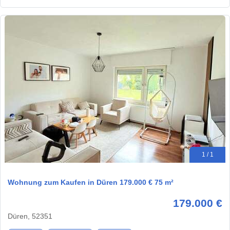
1 / 1
Wohnung zum Kaufen in Düren 179.000 € 75 m²
179.000 €
Düren, 52351