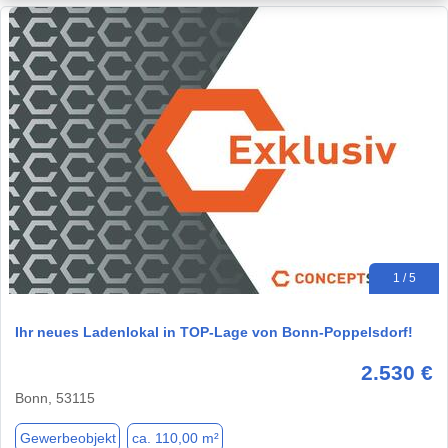
1 / 5
Ihr neues Ladenlokal in TOP-Lage von Bonn-Poppelsdorf!
2.530 €
Bonn, 53115
Gewerbeobjekt
ca. 110,00 m²