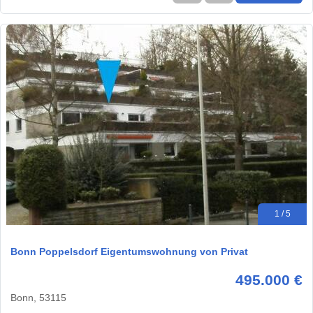
1 / 5
Bonn Poppelsdorf Eigentumswohnung von Privat
495.000 €
Bonn, 53115