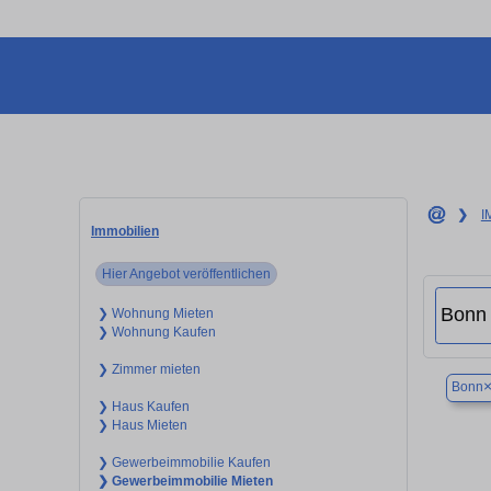
❯
I
Immobilien
Hier Angebot veröffentlichen
❯ Wohnung Mieten
❯ Wohnung Kaufen
❯ Zimmer mieten
Bonn
❯ Haus Kaufen
❯ Haus Mieten
❯ Gewerbeimmobilie Kaufen
❯ Gewerbeimmobilie Mieten