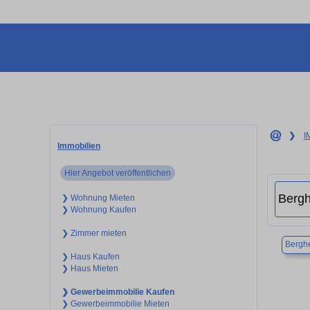
❯
I
Immobilien
Hier Angebot veröffentlichen
❯ Wohnung Mieten
❯ Wohnung Kaufen
❯ Zimmer mieten
Bergh
❯ Haus Kaufen
❯ Haus Mieten
❯ Gewerbeimmobilie Kaufen
❯ Gewerbeimmobilie Mieten