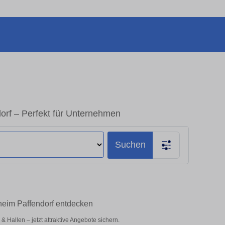
orf – Perfekt für Unternehmen
Suchen
heim Paffendorf entdecken
Hallen – jetzt attraktive Angebote sichern.