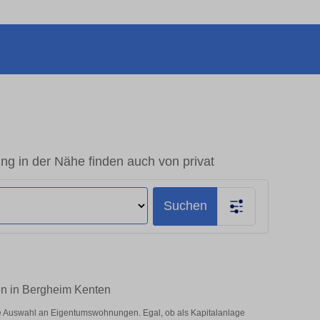
 in der Nähe finden auch von privat
Suchen
en in Bergheim Kenten
e Auswahl an Eigentumswohnungen. Egal, ob als Kapitalanlage