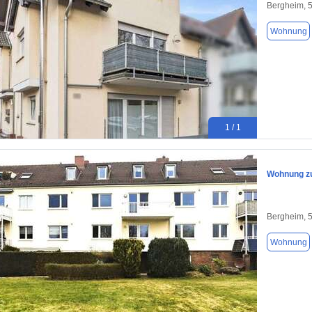
Bergheim, 
Wohnung
1 / 1
Wohnung zu
Bergheim, 
Wohnung