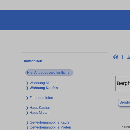
❯
I
Immobilien
Hier Angebot veröffentlichen
❯ Wohnung Mieten
❯ Wohnung Kaufen
❯ Zimmer mieten
Bergh
❯ Haus Kaufen
❯ Haus Mieten
❯ Gewerbeimmobilie Kaufen
Such
❯ Gewerbeimmobilie Mieten