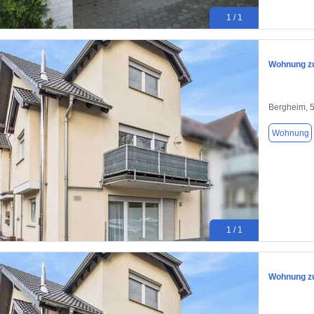
1 / 1
Wohnung zu
Bergheim, 
Wohnung
1 / 1
Wohnung zu