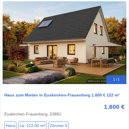
1 / 1
Haus zum Mieten in Euskirchen-Frauenberg 1.600 € 122 m²
1.600 €
Euskirchen-Frauenberg, 53881
Haus
ca. 122,00 m²
Zimmer 5