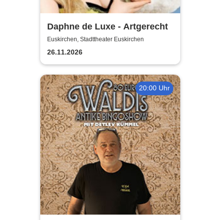
Daphne de Luxe - Artgerecht
Euskirchen, Stadttheater Euskirchen
26.11.2026
20:00 Uhr