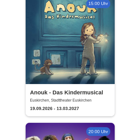
15:00 Uhr
Anouk - Das Kindermusical
Euskirchen, Stadttheater Euskirchen
19.09.2026 - 13.03.2027
20:00 Uhr