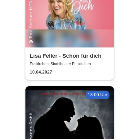
Lisa Feller - Schön für dich
Euskirchen, Stadttheater Euskirchen
10.04.2027
18:00 Uhr