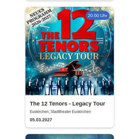
20:00 Uhr
The 12 Tenors - Legacy Tour
Euskirchen, Stadttheater Euskirchen
05.03.2027