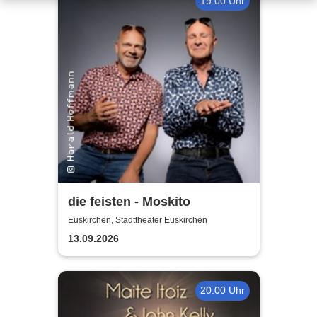
19:00 Uhr
die feisten - Moskito
Euskirchen, Stadttheater Euskirchen
13.09.2026
20:00 Uhr