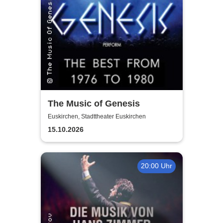
The Music of Genesis
Euskirchen, Stadttheater Euskirchen
15.10.2026
20:00 Uhr