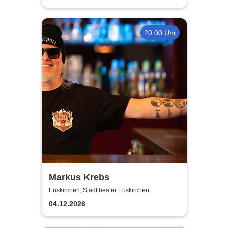
20:00 Uhr
Markus Krebs
Euskirchen, Stadttheater Euskirchen
04.12.2026