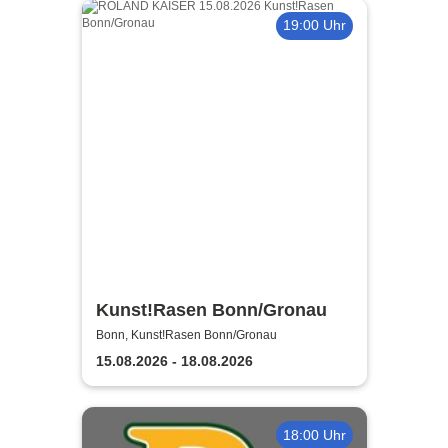
19:00 Uhr
Kunst!Rasen Bonn/Gronau
Bonn, Kunst!Rasen Bonn/Gronau
15.08.2026 - 18.08.2026
18:00 Uhr