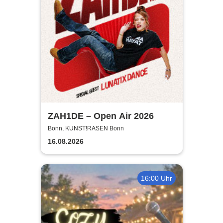
ZAH1DE – Open Air 2026
Bonn, KUNST!RASEN Bonn
16.08.2026
16:00 Uhr