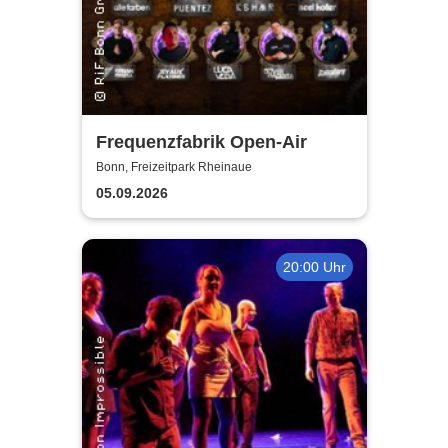
Frequenzfabrik Open-Air
Bonn, Freizeitpark Rheinaue
05.09.2026
20:00 Uhr