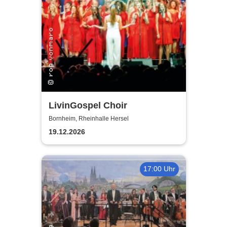
LivinGospel Choir
Bornheim, Rheinhalle Hersel
19.12.2026
17:00 Uhr