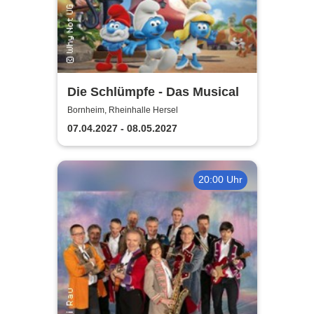
Die Schlümpfe - Das Musical
Bornheim, Rheinhalle Hersel
07.04.2027 - 08.05.2027
20:00 Uhr