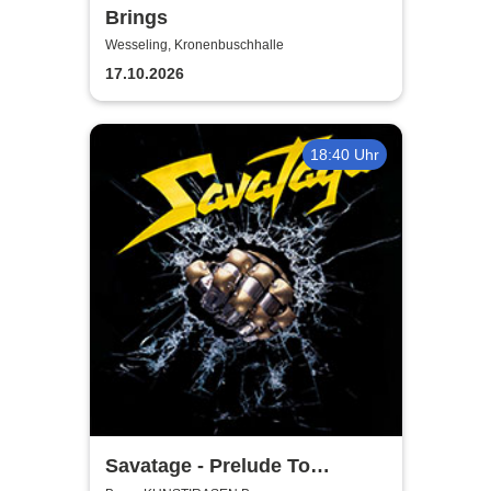
Brings
Wesseling, Kronenbuschhalle
17.10.2026
18:40 Uhr
Savatage - Prelude To