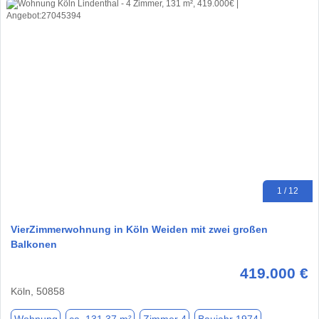
1 / 12
VierZimmerwohnung in Köln Weiden mit zwei großen
Balkonen
419.000 €
Köln, 50858