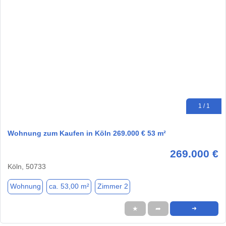
1 / 1
Wohnung zum Kaufen in Köln 269.000 € 53 m²
269.000 €
Köln, 50733
Wohnung
ca. 53,00 m²
Zimmer 2
★
➦
➜