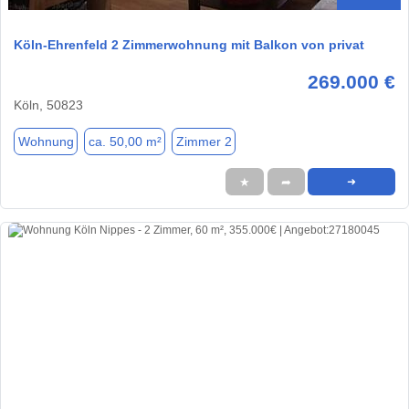
Köln-Ehrenfeld 2 Zimmerwohnung mit Balkon von privat
269.000 €
Köln, 50823
Wohnung
ca. 50,00 m²
Zimmer 2
★
➦
➜