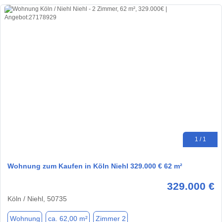
1 / 1
Wohnung zum Kaufen in Köln Niehl 329.000 € 62 m²
329.000 €
Köln / Niehl, 50735
Wohnung
ca. 62,00 m²
Zimmer 2