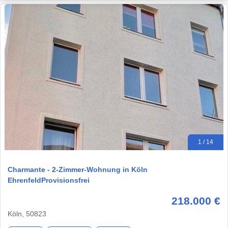
1 / 14
Charmante - 2-Zimmer-Wohnung in Köln
EhrenfeldProvisionsfrei
218.000 €
Köln, 50823