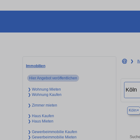
❯
I
Immobilien
Hier Angebot veröffentlichen
❯ Wohnung Mieten
❯ Wohnung Kaufen
❯ Zimmer mieten
×
Köln
❯ Haus Kaufen
❯ Haus Mieten
❯ Gewerbeimmobilie Kaufen
Suche
❯ Gewerbeimmobilie Mieten