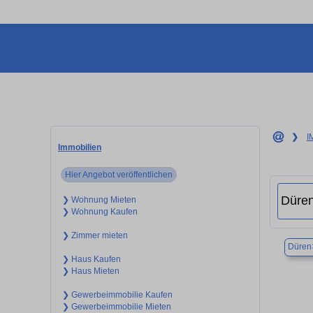
❯
I
Immobilien
Hier Angebot veröffentlichen
❯ Wohnung Mieten
❯ Wohnung Kaufen
❯ Zimmer mieten
Düren
❯ Haus Kaufen
❯ Haus Mieten
❯ Gewerbeimmobilie Kaufen
❯ Gewerbeimmobilie Mieten