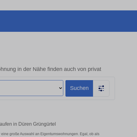
hnung in der Nähe finden auch von privat
Suchen
aufen in Düren Grüngürtel
r eine große Auswahl an Eigentumswohnungen. Egal, ob als