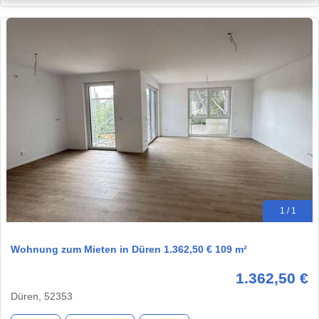
1 / 1
Wohnung zum Mieten in Düren 1.362,50 € 109 m²
1.362,50 €
Düren, 52353