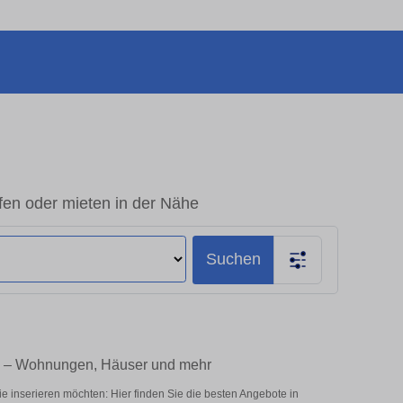
fen oder mieten in der Nähe
Suchen
ie – Wohnungen, Häuser und mehr
e inserieren möchten: Hier finden Sie die besten Angebote in