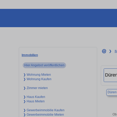
❯
I
Immobilien
Hier Angebot veröffentlichen
❯ Wohnung Mieten
❯ Wohnung Kaufen
❯ Zimmer mieten
Düren
❯ Haus Kaufen
❯ Haus Mieten
❯ Gewerbeimmobilie Kaufen
Ob 
❯ Gewerbeimmobilie Mieten