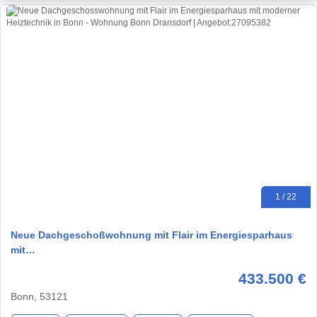
1 / 22
Neue Dachgeschoßwohnung mit Flair im Energiesparhaus
mit…
433.500 €
Bonn, 53121