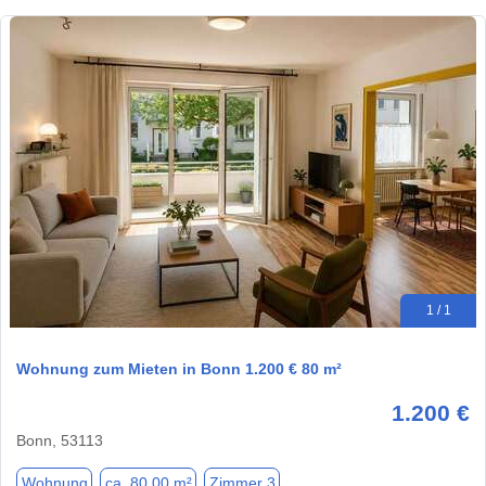
1 / 1
Wohnung zum Mieten in Bonn 1.200 € 80 m²
1.200 €
Bonn, 53113
Wohnung
ca. 80,00 m²
Zimmer 3