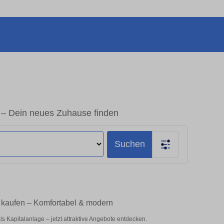
– Dein neues Zuhause finden
Suchen
 kaufen – Komfortabel & modern
 Kapitalanlage – jetzt attraktive Angebote entdecken.