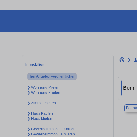
❯
I
Immobilien
Hier Angebot veröffentlichen
❯ Wohnung Mieten
❯ Wohnung Kaufen
❯ Zimmer mieten
Bonn
❯ Haus Kaufen
❯ Haus Mieten
❯ Gewerbeimmobilie Kaufen
❯ Gewerbeimmobilie Mieten