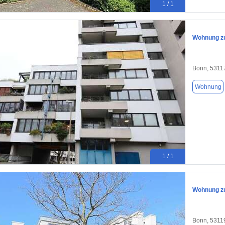
1 / 1
Wohnung zu
Bonn, 5311
Wohnung
1 / 1
Wohnung zu
Bonn, 5311