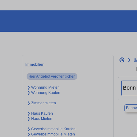
❯
I
Immobilien
Hier Angebot veröffentlichen
❯ Wohnung Mieten
❯ Wohnung Kaufen
❯ Zimmer mieten
Bonn
❯ Haus Kaufen
❯ Haus Mieten
❯ Gewerbeimmobilie Kaufen
❯ Gewerbeimmobilie Mieten