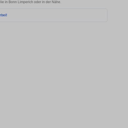
lie in Bonn Limperich oder in der Nähe.
rbei!