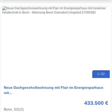
1 / 22
Neue Dachgeschoßwohnung mit Flair im Energiesparhaus
mit…
433.500 €
Bonn, 53121